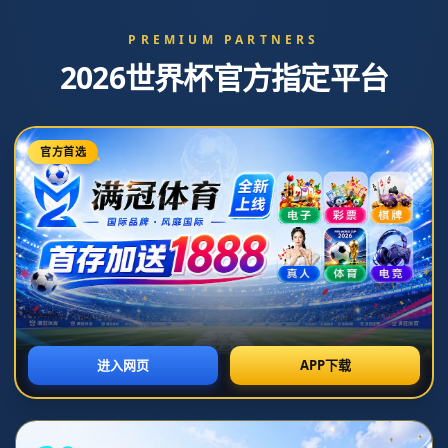
首页
>
新闻中心
新闻中心
“解析世界杯比分变化趋势及背后规律”
发布时间：2026-07-07T02:29:07+08:00
解析世界杯比分变化趋势及背后规律
每一届世界杯，都像一条浓缩的时间线：比分在场上起伏，映射的是战
术革新、球员结构变化以及数据时代的悄然渗透。表面上看，胜负只被
记在一串数字里，但如果把历届比赛的比分变化趋势串联起来，就会发
现它们并非随机波动，而是与足球理念、规则调整以及球员身体机能的
演进息息相关。本文试图从统计与战术的角度，梳理世界杯比分的演变
轨迹，寻找背后更深层次的规律，为理解现代足球的发展提供一个新的
观察视角。
从“大开大合”到“趋于理性”的进球曲线