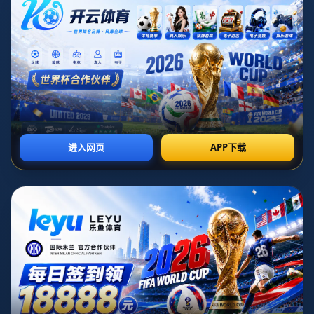
回顾早期世界杯，尤其是上世纪中期，比分往往呈现出高进球、高波动
的特点，单场四五球甚至七八球并不罕见。这种现象一方面源自防守体
系尚未成熟，另一方面也与训练科学和守门员技术水平有限有关。进入
九十年代以后，随着整体攻防体系的完善，以及防守反击思路的普及，
场均进球数的曲线明显趋缓。许多研究数据都显示，世界杯场均进球数
在经历一段下滑后，逐渐稳定在一个中等偏上的区间，这种“降温”并非
进攻能力下降，而是防守效率提升、比赛风险意识增强的结果。
值得注意的是，近几届世界杯中，进球数并没有继续线性下降，而是呈
现出一种“稳定中略有回升”的趋势。这与现代足球中高位逼抢、快速转
换、边路宽度利用的增强密切相关。当球队更善于利用纵深和半空间
时，进攻手段变得更加多元，比分便在“谨慎”和“进取”之间找到新的平
衡点。