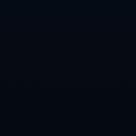
以某届世界杯为例，淘汰赛阶段多场比赛在常规时间内打成1比1或2比
2，最终通过加时或点球决出胜负。表面上看，这体现的是球队实力接
近、比赛胶着，但如果进一步拆解时间维度，可以发现很多对决呈现出
类似轨迹：上半场谨慎试探，下半场加快节奏，最后阶段出现短时间内
的比分连续变化。这说明球队在比赛管理上更加理性，在前60分钟控制
风险，在后30分钟放大进攻投入，以求在常规时间内解决战斗。
另一类极具代表性的比分趋势，则出现在强弱分明的小组赛对决中。过
去强队面对弱旅，经常打出四五球的大胜，而在趋势演变下，这类比赛
中出现的比分更接近“可控的大胜”，比如2比0、3比0更为常见。这反映