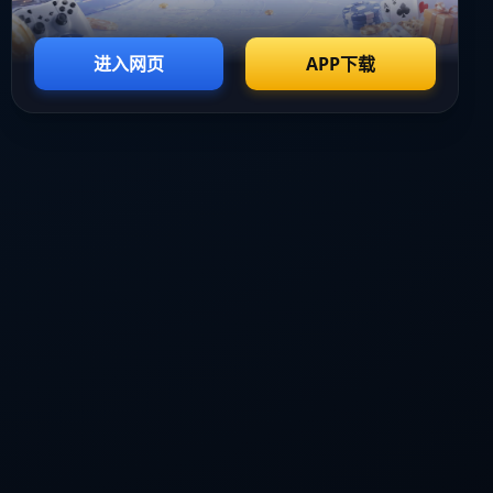
2026-07-06T02:29:08+08:00
2026-07-06T02:29:07+08:00
2026-07-06T02:29:06+08:00
2026-07-05T02:29:08+08:00