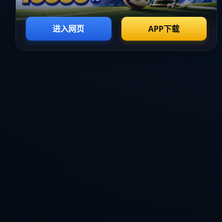
倒计时开始，巴萨官方：特尔施特根已开始恢复训练
如何
新王加冕!曼城1比0战胜国米,首夺欧冠冠军
2026世界杯手机投注开户攻略详解
详解
英超联赛顶级球队全景分析揭示球队实力与竞争格局
高清世界杯足球赛直播在线免费观看
全面解析世界杯直播频道最新资讯
20
联系我们
CONTACT US
20
手机： 15877028328
电话： 024-8300582
邮箱： admin@bing-kaiyun.com