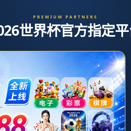
首页
关于我们
产品