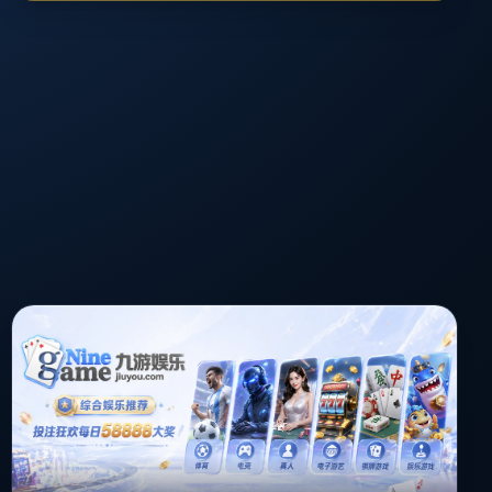
2026-07-07T02:29:07+08:00
2026-07-07T02:29:06+08:00
2026-07-07T02:29:05+08:00
2026-07-06T02:29:09+08:00