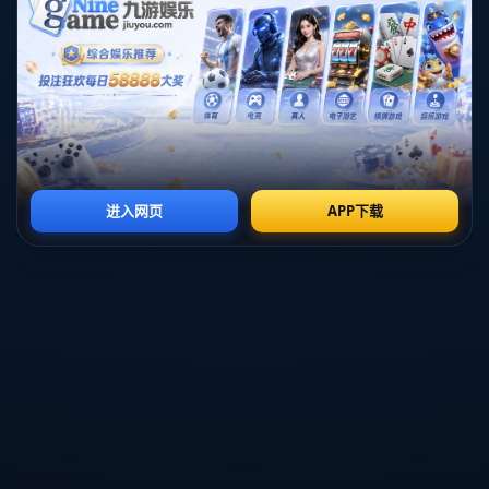
2023年热门世界杯外围玩法与产品趋势
在世界杯外围投注中，玩法丰富度是衡量平台专业程度的重要指标之
一。传统的胜平负、让球盘、大小球依然是主流，但在2023年前后，更
多平台开始提供诸如角球数、球员进球、即时盘口以及组合串关等玩