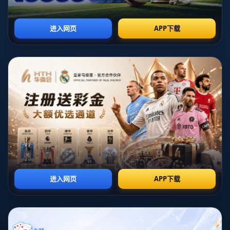
平台选择的核心标准解析
围绕“2023最新世界杯外围平台推荐详解”这个主题，真正的核心并不是
简单列一堆平台名称，而是教你掌握一套可复用的筛选标准。总体来
看，可以从合规性、资金安全、产品体验、赔率与玩法、用户服务、口
碑信誉这几大维度来综合判断，其中合规和安全永远排在最前。从合规
层面看，优质平台通常持有多地权威牌照，例如马耳他博彩管理机构、
英国博彩委员会等，这类监管严格的牌照，会对平台的资金隔离、数据
保护和游戏公正性提出硬性要求。相对而言，完全无牌照或来源不明的
所谓“新兴平台”，即便短期内优惠力度惊人，也应该保持极高警惕。
在资金安全方面，推荐优先选择采用银行级加密技术、支持多重身份验
证、并承诺资金独立托管的平台。具体落地到用户体验中，就是充值通
道稳定、到账迅速，提款审核透明、时效明确，一般在工作日内能完成
的实时或准实时提现会更具可信度。相反，如果平台的规则中刻意设置
复杂的提款门槛，如极高流水要求、不合理的二次审核、甚至频繁要求
额外证明文件，都意味着潜在风险偏高，不适合长期使用。