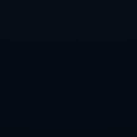
口碑与真实体验的参考价值
在“2023最新世界杯外围平台推荐详解”的实践过程中，不少玩家会依赖
论坛帖子和社群讨论来决定去留。口碑固然重要，但也要学会辨别信息
的真实性。如果一个平台在多个不相关的渠道中都被提及，如投注社
区、数据分析站点、独立测评网站，且评价集中在“结算及时”“赔率稳
定”“客服响应快”等比较细节的层面，那么可信度较高。而只在少数渠道
出现且几乎清一色好评的平台，则很可能存在“水军刷评”的情况，需要
结合其他硬指标进一步验证。
从实际案例来看，某玩家在2023年世界杯期间选择了一个新上线的外围
平台，原因是看到多条短视频和文章都在推荐其“高返水”。起初体验尚
可，但到了淘汰赛阶段，当投注金额明显增大，平台的风控系统开始频
繁触发审核，提款被延迟，再加上部分比赛的结算突然从几分钟延后到
几小时，最终不得不紧急停止使用该平台。这个案例的关键在于，早期
的小额顺利体验并不能完全代表平台在高峰期、大金额交易场景下的稳
定性，因此在参考他人经验时，需要充分考虑投注额度、使用时长等背
景变量。
客服服务与风控机制的隐性影响
很多人在挑选世界杯外围平台时，往往忽略了客服和风控机制的重要