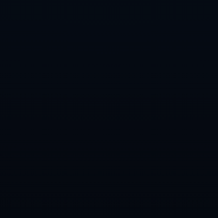
性。优秀的平台会在网站显眼位置提供多种联系方式，例如实时在线客
服、邮箱、社交软件通道等，并保证在高峰赛程期间仍能保持较短响应
时间。当出现充值延迟、结算异常或账户异常登录等问题时，能否快速
获得处理结果，直接决定了整体使用体验的好坏。而在风控方面，合理
的风控机制会防范洗钱与恶意套利，但不会对普通玩家造成过多干扰，
一般仅在短时间内大量异常投注或频繁跨设备登录时触发验证。
在2023年的实际使用情况中，部分平台的风控策略过于激进，导致正常
用户的常规投注被误判为风险行为，从而产生限制下注、降低限额甚至
暂时冻结账户等情况。如果你在某平台频繁遇到此类问题，哪怕其赔率
与玩法再具吸引力，也应考虑逐步减少资金留存量，转向更成熟稳定的
备选平台。
综合来看，围绕“2023最新世界杯外围平台推荐详解”这一主题，真正值
得关注的不是某一个具体平台的名称，而是一整套系统化的筛选思路。
通过在合规牌照、资金安全、移动端体验、赔率与优惠、口碑与客服服
务等方面进行全方位比对，你完全可以在琳琅满目的世界杯外围平台
中，选出最适合自己风险偏好与玩法风格的那一类。只要遵循“安全优
先、信息对称、理性评估”的原则，结合一些真实案例进行对照，便能在
2023年的世界杯外围市场中更加从容地做出选择，而不是被短期的噱头
与浮夸宣传牵着走。