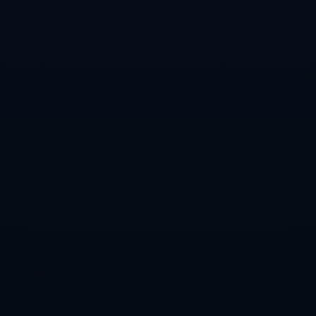
据和基本面寻找价值盘口