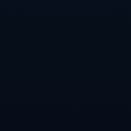
世界杯期间 常见玩法仍会集中在全场胜平负 让球盘 大小球以及半场相关玩
花 胜平负适合对赛果判断较明确的比赛 但世界杯强强对话很多 爆冷概率
弱旅 开出客让一球 说明机构不仅看好豪门获胜 还认为至少净胜1球以上 
赛 要警惕名气造成的心理错觉 大小球玩法更适合中立型玩家 不用纠结谁
 时常会出现小比分 比如1比0或0比0 在这种情况下 比赛前情报 若显
 都要记住赔率代表的是概率 不是平台“给你的奖励” 如果一场比赛多家机
真正看好热门
理是世界杯投注的生命线
析球队与盘口 很多人在世界杯期间真正失控的地方其实是资金管理 由于赛
 一般建议单场投注金额控制在总资金的2至5百分比 不要超过这个区间 例如
到500之间 而不是在一两场比赛上压上大部分筹码 此外 可以将世界杯按
到亏损上限 直接停止该阶段投注 转为观赛模式 切记不要用生活必须开支作
着风险急剧放大 与其幻想一夜翻身 不如通过长期理性的资金控制 实现稳