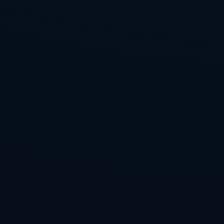
2026
全面开
门对阵
立场比
守的球队
种玩法
金而非
资金管
相比分
态爆炸
在200
一旦达
都意味