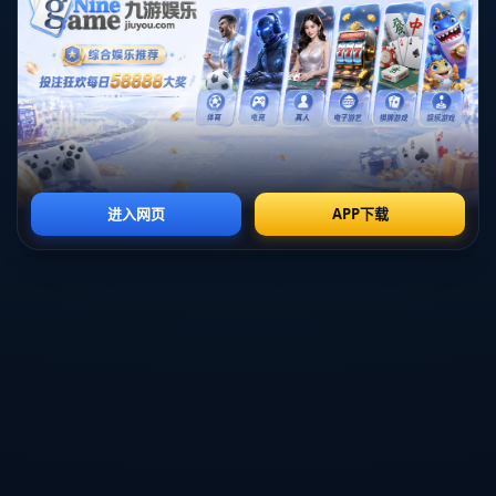
的竞技，而是充满碰撞、拼抢和硬核对抗的精彩对决。
典型案例高清回放如何改变一场比赛的记忆方式
以往，一场精彩的五局大战在终场哨响后，留给观众的多是模糊的情
绪：惊险、遗憾、激动。而当比赛被完整保存为一段全程高清对决视频
后，人们记住的就不只是比分，而是一个个具体的回合。比如，决胜局
中的那一波超长多回合拉锯战，从一传略显吃力，到自由人鱼跃救球、
二传倒地调整、主攻在极小的空隙中强行突破拦网，这一连串细节，在
高清慢镜头下被提炼成几乎“教科书式”的回合。球迷们在赛后反复回
看，媒体用它做战术分析，教练在训练课上用它作为案例拆解，一个回