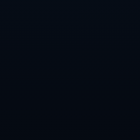
格、发接发体系、阵容轮转策略，甚至是某位球员的跑位习惯与出手特
点。在社交平台和论坛中，这些精彩对决视频被反复引用，人们会暂
停、截帧、标注线路，就像研究一张复杂的地图。观赛不再只是“看热
闹”，而是逐渐演变为有深度的战术讨论与技巧交流，这一转变的前提，
正是高清直播提供了足够细腻、足够稳定的原始素材。
全程高清直播让每一场女排比赛都有被记住的可能
在信息爆炸的时代，很多比赛刚结束就被新的热点淹没。但当一场世界
杯女排赛被完整保留为高质量、可回看、可剪辑的高清对决视频，它就
拥有了从“即时事件”变成“长期资产”的潜力。某位新星的首次首发、某
支球队战术体系的成熟、某场经典逆转，都能够在日后通过视频被重新
挖掘与审视。对于球迷而言，这是可以随时重温的情感记忆；对于媒体
和研究者而言，这是研究女排发展趋势、技战术演变不可替代的素材。
全程高清直播，正在悄悄为世界杯女排赛建立一座立体而鲜活的影像档
案馆，让这项赛事的精彩与价值不再仅存于当下，而是得以穿越时间长
久流传。