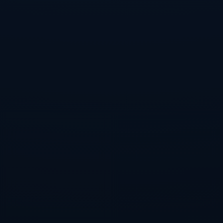
合就此成为世界杯女排赛历史上的经典画面，而这一切基于的，正是稳
定的全程高清直播和高质量视频存档。
观赛方式的改变让更多人愿意走近世界杯女排赛
当观看一场世界杯女排赛不再需要守在固定频道，而是可以通过多终端
高清直播平台随时接入，这项赛事的受众边界正在被不断拓宽。手机、
平板、电视、投影，多种屏幕让“随时随地看女排”成为可能；而平台提