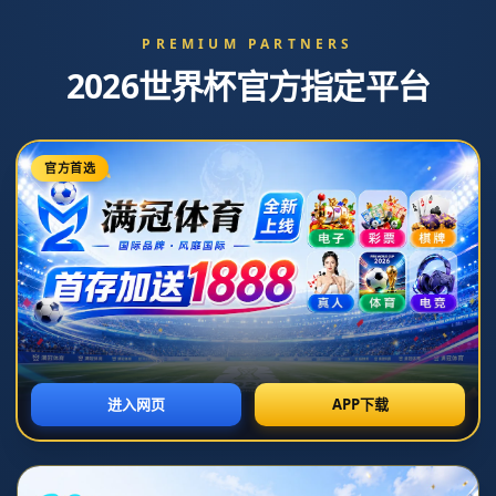
首页
>
新闻中心
新闻中心
全程高清直播：世界杯女排赛精彩对决视
频
发布时间：2026-07-07T02:29:07+08:00
全程高清直播看见女排赛场上每一次心跳
当你坐在屏幕前，打开一场
世界杯女排赛全程高清直播
，你会突然意识
到：排球从来不只是比分的此消彼长，而是一种可以被看见的节奏、一
种被放大的呼吸。过去，我们通过文字战报或赛后集锦去“补课”，而如
今，借助高清直播与精彩对决视频，观众得以在瞬息万变的攻防中，捕
捉每一次起跳、每一次拦网、每一次眼神交流，这种沉浸感正在悄悄改
变大众观看女排的方式，也在重新定义世界杯女排赛的价值与影响力。