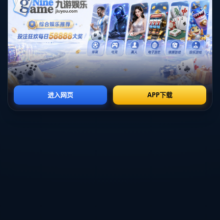
可信度。
三 存取款渠道与到账速度直接影响体验 世界杯投注最大的痛点之一，
就是资金进出不顺畅。在挑选平台时，建议重点关注以下几方面 其一，
支付方式的多样与合规。一个可靠的平台通常支持多种主流支付渠道，
例如银行卡、电子钱包、虚拟支付方式等，并在页面上明确注明费用、
限额和处理时间。若平台只提供某个不知名第三方渠道，且不支持常见
支付方式，则可能存在结算不稳定或后期提款受限的风险。 其二，提款
规则清晰透明。在你充值前，要先阅读平台的提款条款，包括流水要
求、红利使用规则、单笔和每日提款上限等。很多玩家在世界杯期间被
高额首存奖金吸引，忽视了背后的流水倍数，导致盈利后无法快速提
款。一个负责任的平台会清楚地展示红利条款，并设置合理的流水和时
间限制。 其三，实际到账速度。可以先用小额资金测试，从充值到账到
首笔提款的实际时间，并留意是否有额外费用或不合理的审核流程。若
平台在工作时间内仍频繁出现“系统维护”“暂缓提款”等情况，又无法提
供可信说明，安全性就值得怀疑。