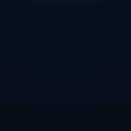
四 用户界面与数据支持提升决策效率 世界杯赛事密集，信息更新频率
极快。一个优秀的投注平台不仅要安全可靠，还应在界面设计和数据服
务上帮助你更高效地做出判断。 界面是否简洁直观非常重要。你应该能
在首页或赛事页面快速找到世界杯专区，清晰区分小组赛、淘汰赛、即
时盘和未来盘。盘口切换、投注确认、注单查询等步骤越顺畅，临场决
策时越不容易出错。 数据与资讯支持是评估平台专业度的关键指标。有
的平台会提供球队伤停信息、历史交锋数据、赛前分析甚至赔率走势
图，这类工具能够帮助你建立更系统的判断模型，而不是只凭感觉下
注。例如，在某届世界杯小组赛期间，一位老玩家选择了数据完整、赔
率走势清晰的平台，他在赛前结合赔率变化和伤停报告，成功避开了一
场冷门，避免了资金大额回撤。相比之下，只提供简陋赛事列表、没有
任何数据支撑的平台，更容易让玩家在信息不足的情况下盲目下注。