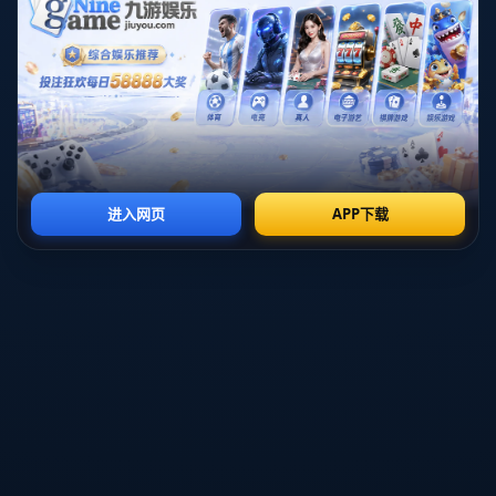
石”。他拿下的17分11篮板并不像爆炸性的超级数据，却在关键节点一
次次托住了球队的节奏。浙江在这场比赛中多次利用高位挡拆与低位错
位强打为约翰逊创造出手机会，他既能在顺下时完成空接和抛投，也能
在对位小个球员时利用身体优势背打取分。尤其是在第三节广州试图追
分的时候，约翰逊连续通过二次进攻拿分，硬生生把对手刚燃起的一点
气势压了下去。在防守端，他的护框与补防同样关键，多次干扰广州队
的突破上篮和中距离出手，让对方的进攻效率持续走低。这种“不耀眼但
致命”的存在感，是浙江能在连胜中越打越稳的根本原因之一。
从单点爆发到整体协同 浙江5连胜的深层逻辑
观察浙江近期的比赛可以发现，他们的赢球方式正在悄然发生变化。以
前，人们更习惯把浙江与“年轻”“快攻”“敢打”这些标签绑定，似乎这支队
伍只要节奏打起来，就有机会用进攻火力淹没对手。然而在拿下对广州
的胜利之后，浙江展现出的却是一种更成熟的比赛处理方式。全队在进
攻端更多通过有组织的转移球寻找最好机会，而不再一味倚靠个人单
打。在威金顿与本土后卫的轮转换位之间，浙江的持球发起点变得更加
分散，使得对手很难通过针对某一名球员的防守布置来打乱进攻节奏。
这种从单点爆发向整体协同的转变，正是5连胜的真正逻辑。
案例分析 第三节关键时间段的攻防拉锯
以第三节中段的攻防为例，当时广州连续投中外线三分，一度把分差缩