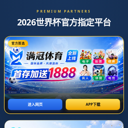
首页
>
新闻中心
新闻中心
威金顿24分约翰逊17+11 浙江胜广州豪取
5连胜
发布时间：2026-07-07T02:29:07+08:00
威金顿24分约翰逊17+11 浙江豪取5连胜背后的攻守密码
本赛季开局阶段，浙江男篮在质疑声与期待值的交织中前行，而一场战
胜广州队的焦点之战，让外界重新审视这支球队的上限。在这场比赛
中，外援威金顿砍下24分，约翰逊贡献17分11篮板的两双数据，浙江
队凭借更加稳定的攻防体系击败广州，拿下含金量不俗的5连胜。这不
仅是一场普通的常规赛胜利，更像是一次关于“团队塑形”的阶段性答
卷，折射出浙江在阵容搭配、战术执行与心态管理方面的整体升级。