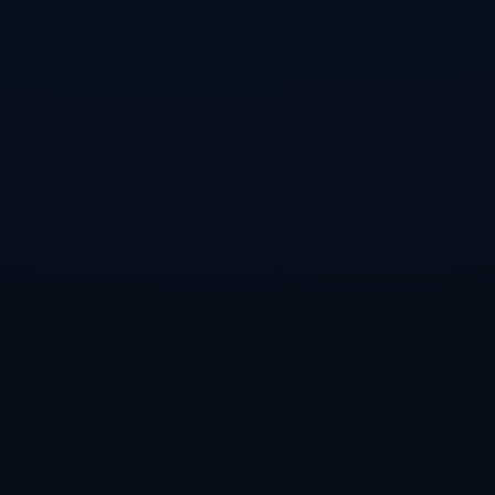
本土球员的无形贡献 连胜并非只靠双外援
虽然比赛的数据焦点落在威金顿24分和约翰逊17+11上，但浙江的连胜
绝不是“双外援包办一切”的故事。本土球员在防守轮转、空切跑位以及
转换推进中的无形贡献，是这场胜利的重要底色。在防守端，他们不断
通过协防和补位为约翰逊减压，让他在护框时不用面对过于被动的一对
一困境；在进攻端，合理的无球跑动吸引防守注意力，为威金顿创造更
多单挑空间。特别是在一些没有记入技术统计的小细节——比如提前卡
位、抢占落点、主动与裁判沟通节奏——这些都体现出球队整体意识的
成熟。可以说，这场比赛是外援的高光时刻，也是本土阵容默默支撑体
系的真实写照。
广州的挑战与无奈 防守选择成败俱在一念间
从对手的角度看，广州并非不努力，也并非没有准备。他们在战术上做
过针对性安排，比如对威金顿采取阶段性夹击、限制他的突破通道；对
约翰逊施加更多身体对抗，试图消耗他的体能。但问题在于，当他们选
择更激进地对外线施压时，内线就暴露出篮板保护上的漏洞，一旦约翰
逊和浙江本土球员冲击篮板，广州就会陷入被动；而当广州收缩防守