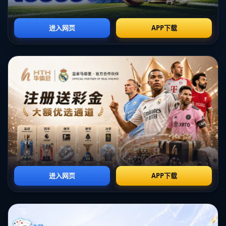
球员，将是球队的进攻发起点，他们的创造力和速度将在比赛中发挥至
关重要的作用。
相对而言，勒沃库森则偏向于高强度的逼抢和有序的防守反击。球队在
快速的边路进攻和利用长传球打击对手方面有着自己的特色。勒沃库森
的年轻前锋如迪亚比和奥里吉等人具备极高的速度和突破能力，将在摩
纳哥的防线找到破绽，为球队创造机会。
这场对决双方的战术博弈，势必成为比赛的焦点。摩纳哥需要利用自身
的控球优势，而勒沃库森则需争取在反击中抓住机会。球员的个人能力
与配合默契程度，都将直接影响比赛结果。
3、本赛季状态及伤病分析
本赛季，摩纳哥在法甲联赛中的表现十分稳定，后防线的稳固给了球队
很大的信心。在国际比赛日后的恢复期，摩纳哥的主力球员普遍没有受
到伤病困扰，队伍的整体状况保持良好。这使得球队在欧联杯的战斗力
极具保障，能够全力以赴向胜利冲刺。
相比之下，勒沃库森的状态稍显起伏。虽然队伍在德甲中战绩尚可，但
近期几场关键比赛中，球队在客场表现并不理想，略显疲劳。球队的明
星球员若由伤病缠身，对整体表现构成不小影响。在这样的情况下，勒
沃库森也需要在战术上做出调整，以应对摩纳哥的控球策略。
伤病状况和球队状态无疑将影响到这场关键战役的最终结果，摩纳哥需