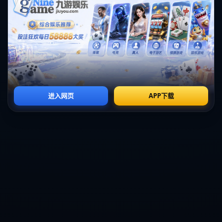
攻势足球，通过优势球员的个人能力和团队配合，力求快速打破对手防
线。而雷恩则可能会采取更为保守的策略，重在中场的控制和细致的防
守，争取有效的反击机会。
在防守端，雷恩必须高度注意对巴黎闪电般反击的应对，确保后防线的
紧密和合理的盯人。而在进攻时，他们需要充分利用速度，在巴黎防守
空档中寻找机会，尽量在对方防线上制造混乱，增加破门的机会。
从教练的调整能力来看，双方在比赛中的临场变化能力也值得关注。巴
黎或许会通过更换战术迭代来打破僵局，而雷恩则需要在进攻与防守之
间找到平衡。最终将决定比赛走向的，正是这场战术的角逐。
总结：
在追逐法国杯冠军的过程中，巴黎圣日耳曼无疑是强大的竞争者，他们
的实力与底蕴让他们在赛季初便成为了冠军的热门。但雷恩的表现同样
令人瞩目，尽管在历史交锋中处于劣势，但他们在技战术和心理层面的
调整，或许能为他们在决赛中争取胜利创造机会。
最终，比赛的胜负不仅关乎球队的实力，更是战术和心理的较量。巴黎
的雄心与雷恩的反击将碰撞出怎样的火花，值得我们拭目以待。只有在
决赛的舞台上，才能找到答案。