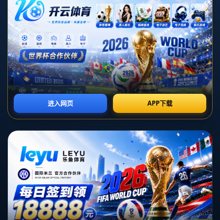
作为法国足球的领军者，巴黎圣日耳曼在过去几个赛季中展现出了绝对
的霸主地位。球队拥有世界级的球星，如梅西、内马尔和姆巴佩，这些
球员不仅在法甲联赛中表现出色，也在国际赛场上屡屡取得佳绩。这个
强大的阵容无疑为他们冲击法国杯冠军提供了坚实的基础。
除了明星球员，巴黎的战术体系也非常成熟，主教练在赛事中的战术调
整能力为球队的成功奠定了基础。球队的进攻和防守均衡，让他们能够
在高强度的比赛中保持稳定的发挥。凭借出色的技术和丰富的比赛经
验，巴黎被认为是夺冠的热门。
此外，巴黎圣日耳曼在历史上曾多次获得法国杯冠军，这种优良的传统
不仅增强了球队的自信心，也使他们在关键时刻具备了应对压力的能
力。因此，巴黎在追逐冠军过程中，会全力以赴，力求用实力证明自
己。
2、雷恩的挑战
尽管 PSG 在实力上占优，但雷恩并非等闲之辈。近年来，雷恩在法甲
联赛中的表现持续提升，尤其是在杯赛中展现出了强大的战斗力。球队
在进攻端配备了一些极具威胁的球员，他们的快速反击和灵活变阵给任
何对手都带来了压力。
雷恩在近期的赛季表现中，展示出了坚定的信念和团队合作精神。他们
通过紧密的防守和有效的传控，能够有效遏制对手的进攻，特别是在面