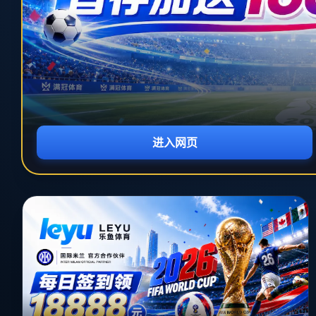
首页
>
新闻中心
新闻
新闻中心
NEWS
公司新闻
本文将
常见问题
拼搏精
支持与
新闻资讯
努力直
NEWS
1、赛
今日的
挪威队在欧洲杯赛场的历史表现及整体实力深入分析
与控球
比赛中
如何合法参与世界杯下注平台推荐