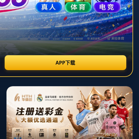
中心
今天国足直播精彩瞬间在线助威共
发布时间：2026-07-07T02:29:0
着重探讨今日国足直播中的精彩瞬间，强调在线助威的重要性，并共同见
神，观众的热情支持，以及技术分析和战术亮点，无不凸显出足球这项运
互动、战术分析和未来展望四个方面进行详细阐述，旨在让大家感受到每
面挑战，追逐自己的足球梦想。
事精彩瞬间
国足直播中，各种精彩瞬间层出不穷。在比赛初期，国足迅速展开进攻，
方面，球员们展现了高超的技艺，让人不禁为之喝彩。每一次突破、每一
，有几个进球的瞬间更是点燃了现场的气氛。当国足打进第一球时，球迷