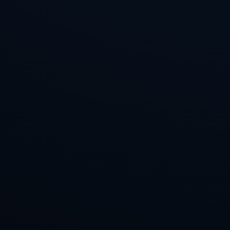
言的默
地址： 海南省海口市美兰区和平南街
4、未
道
对于国
会更加
随着国
展现他
梦想离
神，那
总结：
通过今
球迷对
久的足
未来的
足这一