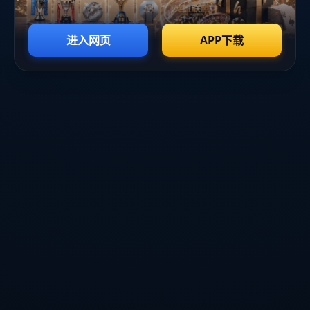
了团结与奋斗的力量。这样的时刻不仅仅是比分的领先，更是全体支持者
员及替补队员在比赛中展现出的绝佳表现，也让我们感受到了国足在训练
防守解除，球员们都在用实力回馈着球迷的期待，使整个赛季的付出都值
众的支持与互动
在线观众的支持无疑是国足比赛的一大亮点。直播间的热弹幕、社交平台
其是在比赛的关键时刻，网友们齐心协力，通过短视频、图片和文字表达
播平台，球迷们不仅可以观看比赛，还能实时参与讨论。在这些社区中，
种互动不仅增加了比赛的趣味性，也让观众与国足之间的连接更加紧密。
体助威的力量，让每一名球员在场上都倍感鼓舞。有人说，“足球是全世界
在国足赛场，观众的每一声呼喊都将成为球员前进的动力。
术分析与技术亮点
比赛中，国足的战术布置可圈可点，主教练的指挥不仅展示了对比赛的敏
教练组对国足的进攻与防守做出了针对性的调整，使得球队整体效能得到
在比赛的下半场，国足运用高位压迫战术，强迫对方犯错，为自己创造了
解的展示，使得球员们在场上如鱼得水。
国足在技术细节上的打磨也不容忽视。球员们在场上的跑位与配合越来越