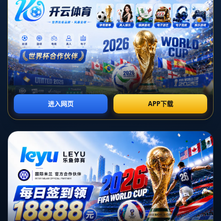
曼联和巴萨的战术风格有着显著的区别，曼联一向以快速反击和高压逼
抢著称。在主教练的指导下，球队注重利用边路的突破和中场的快速传
导来撕扯对手的防线。对于曼联来说，如何在面对巴萨的控球战术时保
持防线的稳定性，将是一个巨大挑战。
相对而言，巴萨一直以来以来以控球为核心理念，强调“传控”足球。球
队通过细腻的传球和跑动形成空间，汲取对方的防守力量，从而寻找进
攻机会。在与曼联的对决中，巴萨是否能有效保持控球优势，将直接影
响比赛局势。
战术的对抗不仅体现在进攻端，也涉及到防守策略。曼联的高位逼抢与
巴萨在中场的节奏掌控，势必会产生意想不到的火花。由于两队战术哲
学的不同，这场比赛可能会出现风云变幻的局面，吸引着人们的目光。
2、近期状态分析
两队在近期的状态也是本次对决的重要看点。曼联在联赛中的表现逐渐
回暖，球队在生死时刻展现的顽强精神令人印象深刻。然而，伤病问题
依然困扰着他们，部分关键球员的缺席可能会影响球队的整体表现。
另一方面，巴萨在本赛季的表现同样令人瞩目，他们在西甲和欧冠中的
战绩都较为稳定，球员间的配合也日趋默契。通过多场比赛的磨合，巴
萨的攻防体系得到了有效建立，这为他们在面对曼联时增加了底气。
然而，状态的起伏总是不可避免，尤其是在关键赛事中。两支球队在此