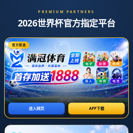
首页
>
新闻中心
新闻中心
国米需谨慎行事 那不勒斯重在自身发展与
提升
发布时间：2026-07-07T02:29:07+08:00
本文通过分析国米的谨慎行事与那不勒斯重在自身发展与提升的主题，
探讨了两支意大利豪门足球队在当今足球环境下所面临的挑战与机遇。
文章从四个方面进行探讨：一是国米在市场竞争中的定位，二是国米的
财务管理和战略规划，三是那不勒斯的青训和人才培养，四是那不勒斯
在技术和战术上的提升。通过这些分析，旨在揭示如何在激烈竞争中保
持优势，同时提高清晰的发展方向。
1、国米市场竞争定位