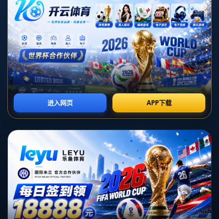
滕哈赫的教练生涯中，无疑需要面对许多**巨大挑战**。每一次的比赛
不仅考验球员的技术，更是对教练决策能力的最大测试。在**高竞争环
境**下，滕哈赫需要的不仅是精湛的战术设计，还需要面对来自球队管
理层、媒体、球迷等多方面的压力。
**关键词：无差别看球指南**
对于球迷来说，无差别看球意味着客观地欣赏比赛风格，抛开对特定球
员或教练的个人偏见。这与我们在欣赏滕哈赫的执教风格时应该保持的
态度并无二致。无论他是引领球队取得辉煌胜利还是面临滑铁卢般的挫
败，球迷应该更关注比赛本身的精彩与激烈，而不是一味地批评或过度
褒扬某个人。
**案例解析：滕哈赫的执教智慧**