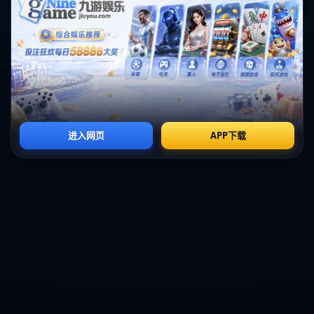
综上所述，这篇**无差别看球指南**旨在提醒每一位球迷，不论胜负，
我们都应带着一颗欣赏与学习的心，去理解足球的真正魅力。通过滕哈
赫的执教历程，我们不仅可以学会如何在压力下保持镇定，还有在复杂
环境中如何坚持自我的道理。
上一篇：继亨利和本泽马之后，姆巴佩是第三位达成欧战50球的法国球员